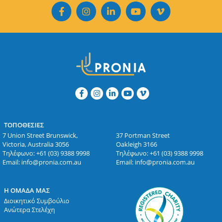
ΤΟΠΟΘΕΣΊΕΣ
7 Union Street Brunswick,
37 Portman Street
Victoria, Australia 3056
Oakleigh 3166
Τηλέφωνο:
+61 (03) 9388 9998
Τηλέφωνο:
+61 (03) 9388 9998
Email:
info@pronia.com.au
Email:
info@pronia.com.au
Η ΟΜΆΔΑ ΜΑΣ
Διοικητικό Συμβούλιο
Ανώτερα Στελέχη